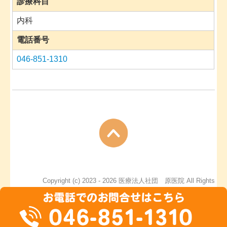
診療科目
内科
電話番号
046-851-1310
Copyright (c) 2023 - 2026 医療法人社団 原医院 All Rights
Reserved.