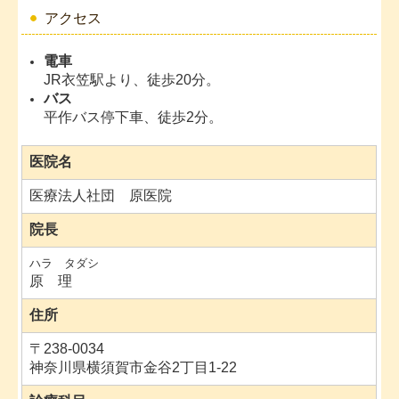
アクセス
電車
JR衣笠駅より、徒歩20分。
バス
平作バス停下車、徒歩2分。
医院名
医療法人社団 原医院
院長
ハラ タダシ
原 理
住所
〒
238-0034
神奈川県横須賀市金谷2丁目1-22