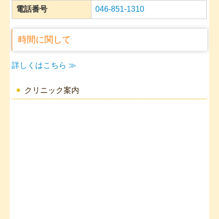
電話番号
046-851-1310
時間に関して
詳しくはこちら ≫
クリニック案内